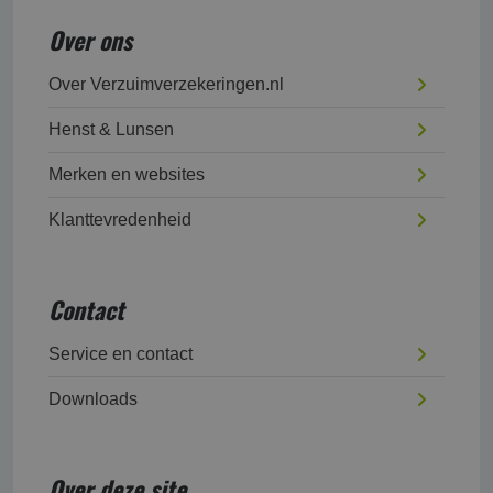
Over ons
Over Verzuimverzekeringen.nl
Henst & Lunsen
Merken en websites
Klanttevredenheid
Contact
Service en contact
Downloads
Over deze site