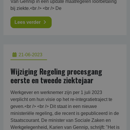
Van Gennip in een update maatregelen loorbetaling
bij ziekte.<br /> <br /> De
Lees verder
21-06-2023
Wijziging Regeling procesgang
eerste en tweede ziektejaar
Werkgever en werknemer zijn per 1 juli 2023
verplicht om hun visie op het re-integratietraject te
geven.<br /> <br /> Dit staat in een nieuwe
ministeriële regeling, die recent is gepubliceerd in de
Staatscourant. De minister van Sociale Zaken en
Werkgelegenheid, Karien van Gennip, schrijft: "Het is