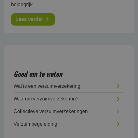
belangrijk
Lees verder
Goed om te weten
Wat is een verzuimverzekering
Waarom verzuimverzekering?
Collectieve verzuimverzekeringen
Verzuimbegeleiding