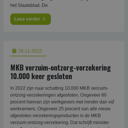
het Staatsblad. De
Lees verder
28-11-2022
MKB verzuim-ontzorg-verzekering
10.000 keer gesloten
In 2022 zijn naar schatting 10.000 MKB verzuim-
ontzorg-verzekeringen afgesloten. Ongeveer 60
procent hiervan zijn werkgevers met minder dan vijf
werknemers. Ongeveer 25 procent van alle nieuw
afgesloten verzekeringsproducten is de MKB
verzuim-ontzorg-verzekering. Dat schrijft minister