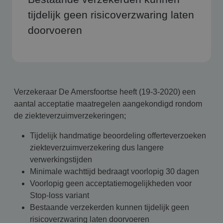
tijdelijk geen risicoverzwaring laten
doorvoeren
Verzekeraar De Amersfoortse heeft (19-3-2020) een
aantal acceptatie maatregelen aangekondigd rondom
de ziekteverzuimverzekeringen;
Tijdelijk handmatige beoordeling offerteverzoeken
ziekteverzuimverzekering dus langere
verwerkingstijden
Minimale wachttijd bedraagt voorlopig 30 dagen
Voorlopig geen acceptatiemogelijkheden voor
Stop-loss variant
Bestaande verzekerden kunnen tijdelijk geen
risicoverzwaring laten doorvoeren