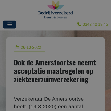
0342 40 19 45
26-10-2022
Ook de Amersfoortse neemt
acceptatie maatregelen op
ziekteverzuimverzekering
Verzekeraar De Amersfoortse
heeft (19-3-2020) een aantal