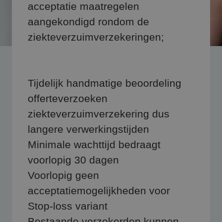
acceptatie maatregelen
aangekondigd rondom de
ziekteverzuimverzekeringen;
Tijdelijk handmatige beoordeling
offerteverzoeken
ziekteverzuimverzekering dus
langere verwerkingstijden
Minimale wachttijd bedraagt
voorlopig 30 dagen
Voorlopig geen
acceptatiemogelijkheden voor
Stop-loss variant
Bestaande verzekerden kunnen