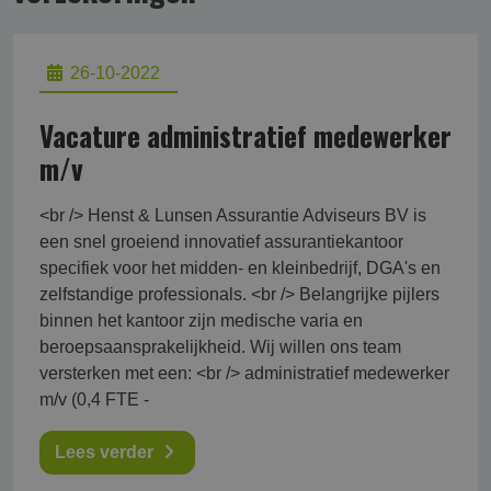
26-10-2022
Vacature administratief medewerker
m/v
<br /> Henst & Lunsen Assurantie Adviseurs BV is
een snel groeiend innovatief assurantiekantoor
specifiek voor het midden- en kleinbedrijf, DGA's en
zelfstandige professionals. <br /> Belangrijke pijlers
binnen het kantoor zijn medische varia en
beroepsaansprakelijkheid. Wij willen ons team
versterken met een: <br /> administratief medewerker
m/v (0,4 FTE -
Lees verder