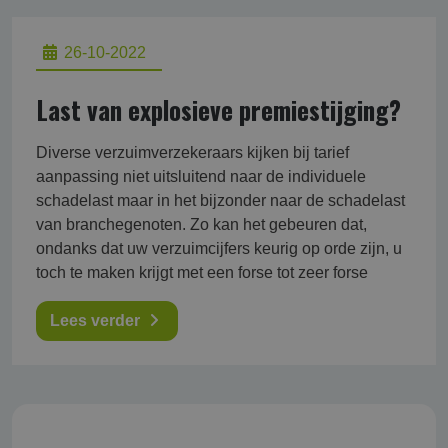
26-10-2022
Last van explosieve premiestijging?
Diverse verzuimverzekeraars kijken bij tarief
aanpassing niet uitsluitend naar de individuele
schadelast maar in het bijzonder naar de schadelast
van branchegenoten. Zo kan het gebeuren dat,
ondanks dat uw verzuimcijfers keurig op orde zijn, u
toch te maken krijgt met een forse tot zeer forse
Lees verder