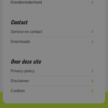
Klanttevredenheid
Contact
Service en contact
Downloads
Over deze site
Privacy policy
Disclaimer
Cookies