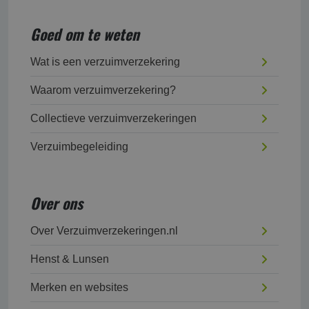
Goed om te weten
Wat is een verzuimverzekering
Waarom verzuimverzekering?
Collectieve verzuimverzekeringen
Verzuimbegeleiding
Over ons
Over Verzuimverzekeringen.nl
Henst & Lunsen
Merken en websites