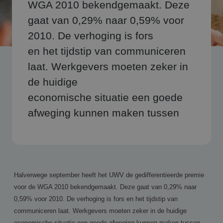
WGA 2010 bekendgemaakt. Deze
gaat van 0,29% naar 0,59% voor
2010. De verhoging is fors
en het tijdstip van communiceren
laat. Werkgevers moeten zeker in
de huidige
economische situatie een goede
afweging kunnen maken tussen
Halverwege september heeft het UWV de gedifferentieerde premie
voor de WGA 2010 bekendgemaakt. Deze gaat van 0,29% naar
0,59% voor 2010. De verhoging is fors en het tijdstip van
communiceren laat. Werkgevers moeten zeker in de huidige
economische situatie een goede afweging kunnen maken tussen