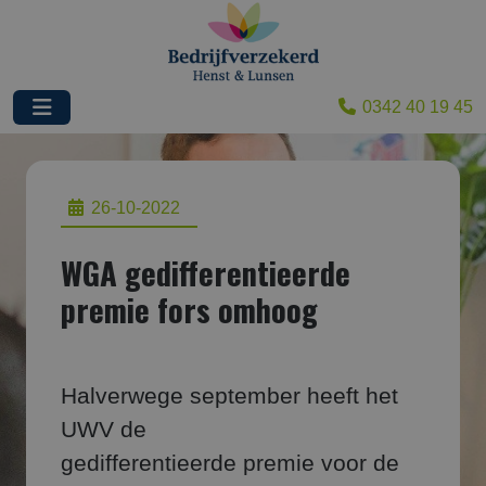
0342 40 19 45
26-10-2022
WGA gedifferentieerde
premie fors omhoog
Halverwege september heeft het
UWV de
gedifferentieerde premie voor de