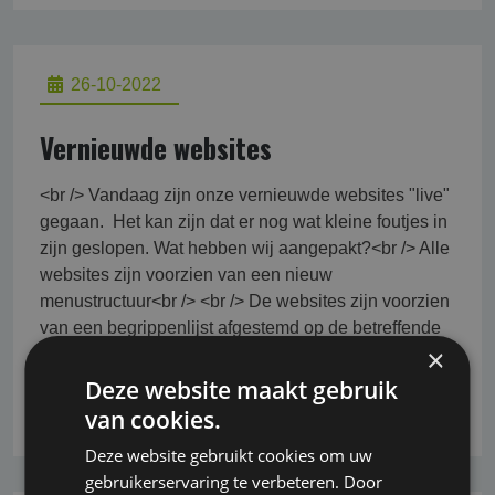
26-10-2022
Vernieuwde websites
<br /> Vandaag zijn onze vernieuwde websites "live"
gegaan. Het kan zijn dat er nog wat kleine foutjes in
zijn geslopen. Wat hebben wij aangepakt?<br /> Alle
websites zijn voorzien van een nieuw
menustructuur<br /> <br /> De websites zijn voorzien
van een begrippenlijst afgestemd op de betreffende
×
site<br /> <br /> Meer informatie
Deze website maakt gebruik
Lees verder
van cookies.
Deze website gebruikt cookies om uw
gebruikerservaring te verbeteren. Door