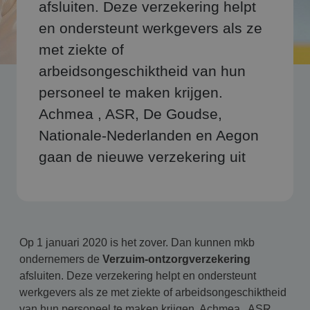
afsluiten. Deze verzekering helpt
en ondersteunt werkgevers als ze
met ziekte of
arbeidsongeschiktheid van hun
personeel te maken krijgen.
Achmea , ASR, De Goudse,
Nationale-Nederlanden en Aegon
gaan de nieuwe verzekering uit
Op 1 januari 2020 is het zover. Dan kunnen mkb
ondernemers de
Verzuim-ontzorgverzekering
afsluiten. Deze verzekering helpt en ondersteunt
werkgevers als ze met ziekte of arbeidsongeschiktheid
van hun personeel te maken krijgen. Achmea , ASR,