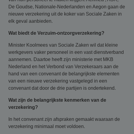
De Goudse, Nationale-Nederlanden en Aegon gaan de
nieuwe verzekering uit de koker van Sociale Zaken in
elk geval aanbieden.
Wat biedt de Verzuim-ontzorgverzekering?
Minister Koolmees van Sociale Zaken wil dat kleine
werkgevers vaker personeel in een vast dienstverband
aannemen. Daartoe heeft zijn ministerie met MKB
Nederland en het Verbond van Verzekeraars aan de
hand van een convenant de belangrijkste elementen
van een nieuwe verzekering vastgelegd in een
convenant dat door de drie partijen is ondertekend.
Wat zijn de belangrijkste kenmerken van de
verzekering?
In het convenant zijn afspraken gemaakt waaraan de
verzekering minimaal moet voldoen.