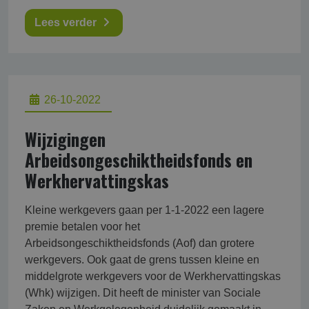
Lees verder
26-10-2022
Wijzigingen
Arbeidsongeschiktheidsfonds en
Werkhervattingskas
Kleine werkgevers gaan per 1-1-2022 een lagere
premie betalen voor het
Arbeidsongeschiktheidsfonds (Aof) dan grotere
werkgevers. Ook gaat de grens tussen kleine en
middelgrote werkgevers voor de Werkhervattingskas
(Whk) wijzigen. Dit heeft de minister van Sociale