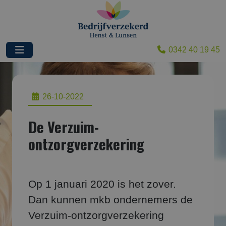
0342 40 19 45
26-10-2022
De Verzuim-
ontzorgverzekering
Op 1 januari 2020 is het zover.
Dan kunnen mkb ondernemers de
Verzuim-ontzorgverzekering