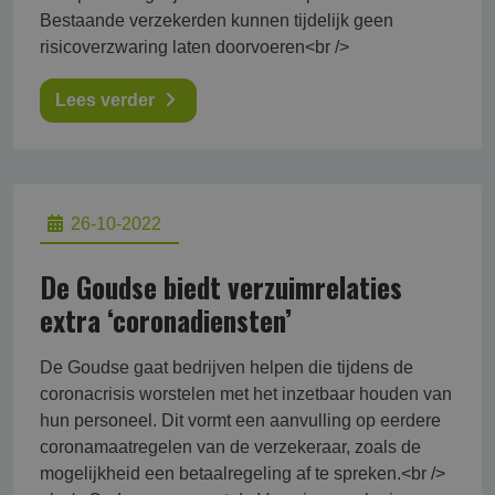
Bestaande verzekerden kunnen tijdelijk geen
risicoverzwaring laten doorvoeren<br />
Lees verder
26-10-2022
De Goudse biedt verzuimrelaties
extra ‘coronadiensten’
De Goudse gaat bedrijven helpen die tijdens de
coronacrisis worstelen met het inzetbaar houden van
hun personeel. Dit vormt een aanvulling op eerdere
coronamaatregelen van de verzekeraar, zoals de
mogelijkheid een betaalregeling af te spreken.<br />