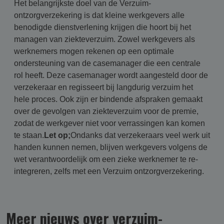
Het belangrijkste doel van de Verzuim-
ontzorgverzekering is dat kleine werkgevers alle
benodigde dienstverlening krijgen die hoort bij het
managen van ziekteverzuim. Zowel werkgevers als
werknemers mogen rekenen op een optimale
ondersteuning van de casemanager die een centrale
rol heeft. Deze casemanager wordt aangesteld door de
verzekeraar en regisseert bij langdurig verzuim het
hele proces. Ook zijn er bindende afspraken gemaakt
over de gevolgen van ziekteverzuim voor de premie,
zodat de werkgever niet voor verrassingen kan komen
te staan.
Let op;
Ondanks dat verzekeraars veel werk uit
handen kunnen nemen, blijven werkgevers volgens de
wet verantwoordelijk om een zieke werknemer te re-
integreren, zelfs met een Verzuim ontzorgverzekering.
Meer nieuws over verzuim­