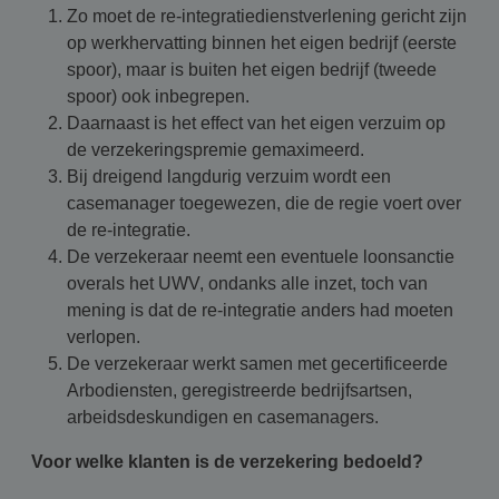
Zo moet de re-integratiedienstverlening gericht zijn
op werkhervatting binnen het eigen bedrijf (eerste
spoor), maar is buiten het eigen bedrijf (tweede
spoor) ook inbegrepen.
Daarnaast is het effect van het eigen verzuim op
de verzekeringspremie gemaximeerd.
Bij dreigend langdurig verzuim wordt een
casemanager toegewezen, die de regie voert over
de re-integratie.
De verzekeraar neemt een eventuele loonsanctie
overals het UWV, ondanks alle inzet, toch van
mening is dat de re-integratie anders had moeten
verlopen.
De verzekeraar werkt samen met gecertificeerde
Arbodiensten, geregistreerde bedrijfsartsen,
arbeidsdeskundigen en casemanagers.
Voor welke klanten is de verzekering bedoeld?