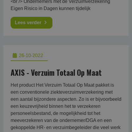
<br /> Ondernemers met de Verzuimverzekering
Eigen Risico in Dagen kunnen tijdelijk
Lees verder
26-10-2022
AXIS - Verzuim Totaal Op Maat
Het product Het Verzuim Totaal Op Maat pakket is
een conventionele ziekteverzuimverzekering met
een aantal bijzondere aspecten. Zo is er bijvoorbeeld
een keuzevrijheid binnen het te verzekeren
personeelsbestand, de mogelijkheid tot het
meeverzekeren van de ondernemer/DGA en een
gekoppelde HR- en verzuimbegeleider die veel werk