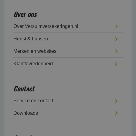
Over ons
Over Verzuimverzekeringen.nl
Henst & Lunsen
Merken en websites
Klanttevredenheid
Contact
Service en contact
Downloads