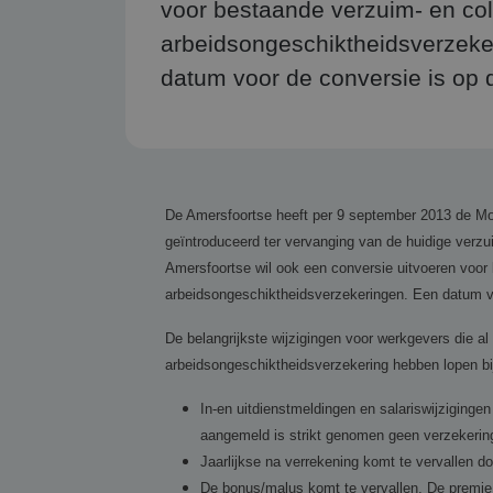
voor bestaande verzuim- en col
arbeidsongeschiktheidsverzeke
datum voor de conversie is op 
De Amersfoortse heeft per 9 september 2013 de Mod
geïntroduceerd ter vervanging van de huidige verzu
Amersfoortse wil ook een conversie uitvoeren voor
arbeidsongeschiktheidsverzekeringen. Een datum vo
De belangrijkste wijzigingen voor werkgevers die al
arbeidsongeschiktheidsverzekering hebben lopen bij
In-en uitdienstmeldingen en salariswijzigingen
aangemeld is strikt genomen geen verzekerin
Jaarlijkse na verrekening komt te vervallen 
De bonus/malus komt te vervallen.
De premie 