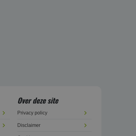
Over deze site
Privacy policy
Disclaimer