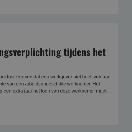
gsverplichting tijdens het
onclusie komen dat een werkgever niet heeft voldaan
zichte van een arbeidsongeschikte werknemer. Het
 een extra jaar het loon van deze werknemer moet